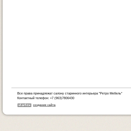
Все права принадлежат салону старинного интерьера "Ретро Мебель"
Контактный телефон: +7 (963)7806430
создание сайта