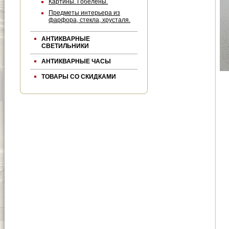
Картины. Гобелены.
Предметы интерьера из
фарфора, стекла, хрусталя.
АНТИКВАРНЫЕ
СВЕТИЛЬНИКИ
АНТИКВАРНЫЕ ЧАСЫ
ТОВАРЫ СО СКИДКАМИ